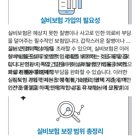
실비보험 가입의 필요성
실비보험은 예상치 못한 질병이나 사고로 인한 의료비 부담
을 덜어주는 필수적인 보험입니다. 갑작스러운 질병이나 사
고는 큰 경제적 부담을 초래할 수 있으며, 실비보험은 이러
실비보험의 핵심 가치
한 부담을 줄이고 안정적인 생활을 유지하는 데 도움을 줍
실비보험은 실제 발생한 의료비를 보장하는 것을 목적으로
니다. 본인과 가족의 건강을 위해 실비보험 가입을 적극적으
합니다. 병원비, 약값, 입원비 등 실제 발생한 비용을 보험금
로 고려해야 합니다.
으로 지원받아 경제적 부담을 완화할 수 있습니다. 이러한
가입 전 필수 확인사항
실질적인 경제적 지원은 예측 불가능한 의료비 지출에 대한
실비보험 가입 전에는 보장 범위, 보험료, 면책 기간, 감액
안전망 역할을 하며, 안정적인 삶을 유지하는 데 크게 기여
기간 등을 꼼꼼히 확인해야 합니다. 각 보험사의 상품별 조
합니다.
건을 비교하여 자신에게 가장 적합한 상품을 선택하는 것이
중요합니다. 또한, 보험금 청구 절차 및 필요 서류 등도 미리
확인해 두면, 추후 보험금 청구 시 불편함을 줄일 수 있습니
다.
실비보험 보장 범위 총정리